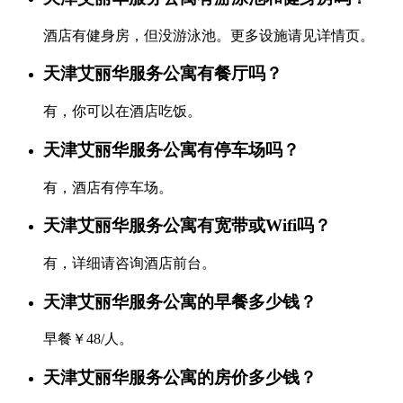
酒店有健身房，但没游泳池。更多设施请见详情页。
天津艾丽华服务公寓有餐厅吗？
有，你可以在酒店吃饭。
天津艾丽华服务公寓有停车场吗？
有，酒店有停车场。
天津艾丽华服务公寓有宽带或Wifi吗？
有，详细请咨询酒店前台。
天津艾丽华服务公寓的早餐多少钱？
早餐￥48/人。
天津艾丽华服务公寓的房价多少钱？