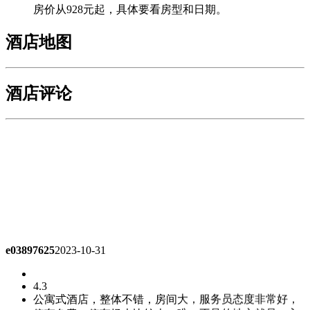
房价从928元起，具体要看房型和日期。
酒店地图
酒店评论
e03897625
2023-10-31
4.3
公寓式酒店，整体不错，房间大，服务员态度非常好，
停车免费，停车场也比较大，唯一不足的地方就是，入