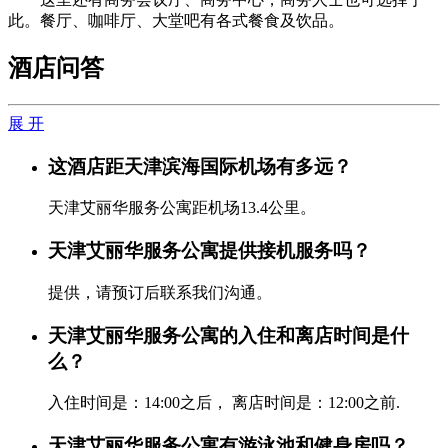
此。餐厅、咖啡厅、大堂吧有各式餐食及饮品。
酒店问答
展 开
这酒店距天津滨海国际机场有多远？
天津艾丽华服务公寓距机场13.4公里。
天津艾丽华服务公寓提供接机服务吗？
提供，请预订后联系我们沟通。
天津艾丽华服务公寓的入住和离店时间是什
么？
入住时间是：14:00之后， 离店时间是：12:00之前.
天津艾丽华服务公寓有游泳池和健身房吗？