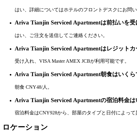
はい、詳細についてはホテルのフロントデスクにお問い
Ariva Tianjin Serviced Apartmentは前
はい、ご注文を送信してご連絡ください。
Ariva Tianjin Serviced Apartme
受け入れ、VISA Master AMEX JCBが利用可能です。
Ariva Tianjin Serviced Apartment朝食は
朝食 CNY48/人。
Ariva Tianjin Serviced Apartmentの宿
宿泊料金はCNY928から、部屋のタイプと日付によっ
ロケーション