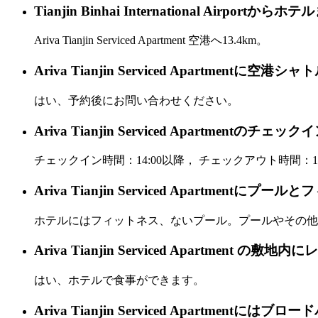
Tianjin Binhai International Air
Ariva Tianjin Serviced Apartment 空港へ13.4km。
Ariva Tianjin Serviced Apartmen
はい、予約後にお問い合わせください。
Ariva Tianjin Serviced Apartm
チェックイン時間：14:00以降， チェックアウト時間：12
Ariva Tianjin Serviced Apartment
ホテルにはフィットネス、ないプール。プールやその他
Ariva Tianjin Serviced Apartment
はい、ホテルで食事ができます。
Ariva Tianjin Serviced Apartment