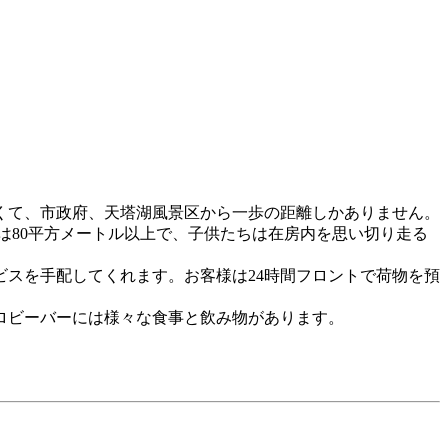
近くて、市政府、天塔湖風景区から一歩の距離しかありません。
は80平方メートル以上で、子供たちは在房内を思い切り走る
スを手配してくれます。お客様は24時間フロントで荷物を預
ロビーバーには様々な食事と飲み物があります。